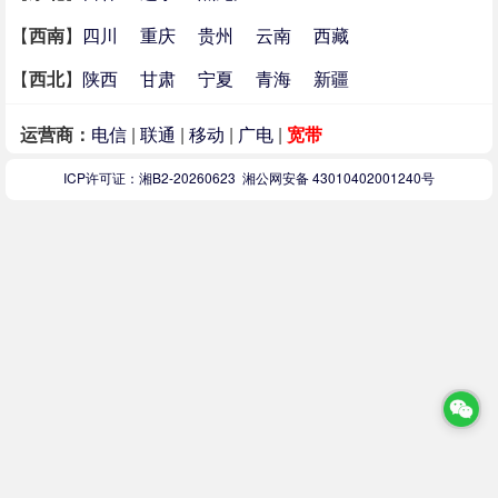
【
西南
】
四川
重庆
贵州
云南
西藏
【
西北
】
陕西
甘肃
宁夏
青海
新疆
运营商：
电信
|
联通
|
移动
|
广电
|
宽带
ICP许可证：湘B2-20260623
湘公网安备 43010402001240号