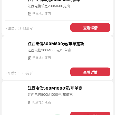
江西电信单宽200M600元/年
归属地：江西
查看详情
・年龄：18-65周岁
江西电信300M800元/年单宽新
江西电信300M800元/年单宽
归属地：江西
查看详情
・年龄：18-65周岁
江西电信500M1000元/年单宽
江西电信500M1000元/年单宽
归属地：江西